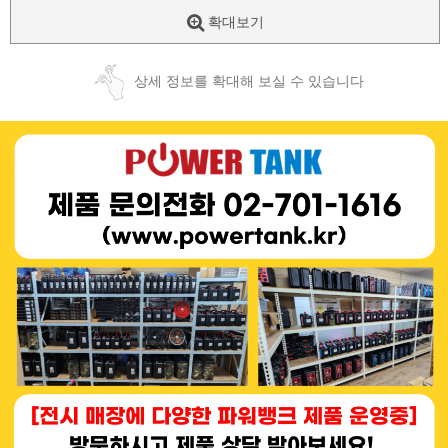
확대보기
상세 정보를 확대해 보실 수 있습니다