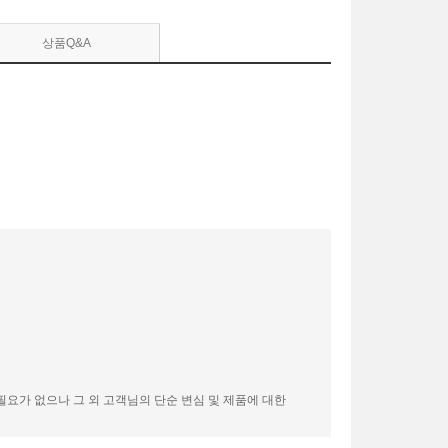
상품Q&A
필요가 없으나 그 외 고객님의 단순 변심 및 제품에 대한