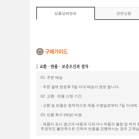
상품상세정보
관련상품
01. 주문 배송
- 주문 결제 완료후 3일 이내 배송이 완료 됩니다.
02. 교환 · 반품 신청 기간
- 교환 및 반품은 원칙적으로 제품 수령일로부터 7일 이내에
03. 반품 회수 (배송) 비용
- 제품이 표시·광고의 내용과 다르거나 제품의 불량 및 하자
주관적인 불만족으로 인하여 반품을 진행하시는 경우 고객님께