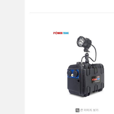
큰 이미지 보기