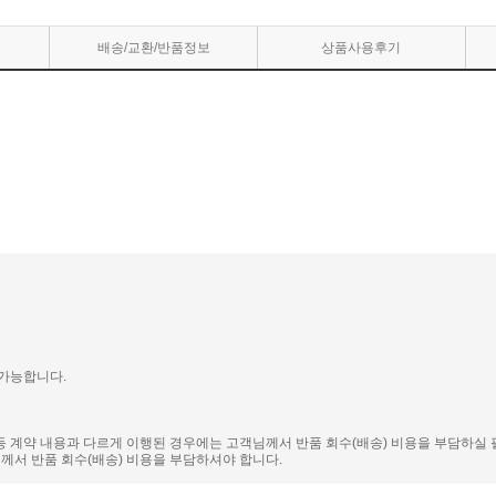
배송/교환/반품정보
상품사용후기
 가능합니다.
 등 계약 내용과 다르게 이행된 경우에는 고객님께서 반품 회수(배송) 비용을 부담하실 
서 반품 회수(배송) 비용을 부담하셔야 합니다.