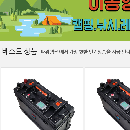
베스트 상품
파워탱크 에서 가장 핫한 인기상품을 지금 만