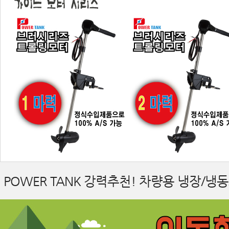
POWER TANK 강력추천! 차량용 냉장/냉