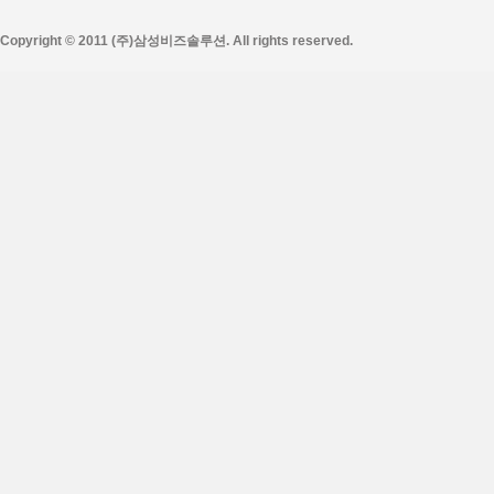
Copyright © 2011
(주)삼성비즈솔루션
. All rights reserved.