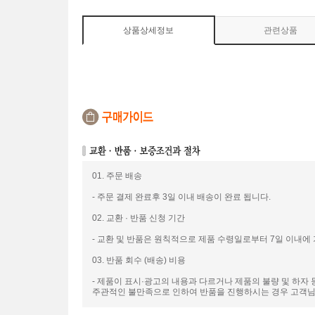
상품상세정보
관련상품
01. 주문 배송
- 주문 결제 완료후 3일 이내 배송이 완료 됩니다.
02. 교환 · 반품 신청 기간
- 교환 및 반품은 원칙적으로 제품 수령일로부터 7일 이내에
03. 반품 회수 (배송) 비용
- 제품이 표시·광고의 내용과 다르거나 제품의 불량 및 하자
주관적인 불만족으로 인하여 반품을 진행하시는 경우 고객님께