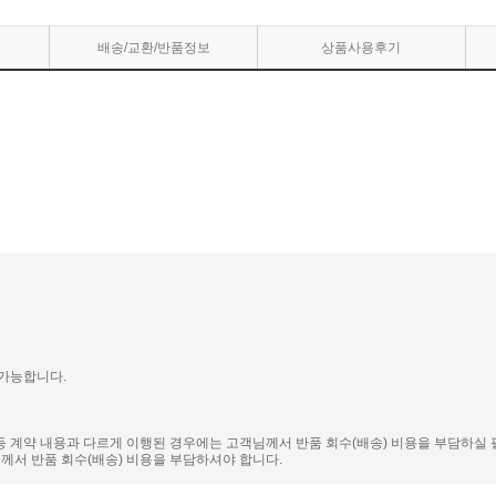
배송/교환/반품정보
상품사용후기
 가능합니다.
 등 계약 내용과 다르게 이행된 경우에는 고객님께서 반품 회수(배송) 비용을 부담하실 
서 반품 회수(배송) 비용을 부담하셔야 합니다.