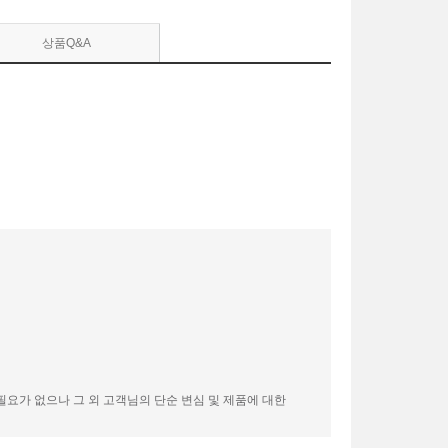
상품Q&A
필요가 없으나 그 외 고객님의 단순 변심 및 제품에 대한