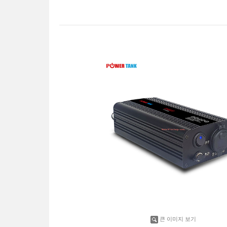
큰 이미지 보기