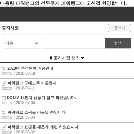
대용량 파워뱅크의 선두주자 파워탱크에 오신걸 환영합니다.
공지사항
글쓰기
검색
공지사항 보기
2018년 추석연휴 배송안내
| 2018-09-19
파워탱크 구매고객 사은행사
| 2018-08-11
DC12V 12인치 선풍기 입고 되었습니다.
| 2018-07-04
파워탱크 쇼핑몰 리뉴얼 중입니다.
| 2018-05-04
파워탱크 쇼핑몰 새롭게 개편 하였습니다.
| 2018-05-02